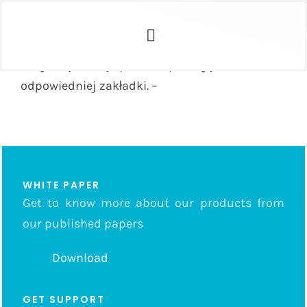
Skip
film izle
hacklink
deneme bonusu veren siteler
dizipal
G
to
Toggle
Aby pobrać aplikację, wystarczy wejść na
content
Home
Navigation
oficjalną stronę i pobrać aplikację z
Sustainability
odpowiedniej zakładki. –
about AQUENE
How it Works
R&D
The Company
WHITE PAPER
Investors
Get to know more about our products from
Contact Us
our published papers
News
Download
GET SUPPORT